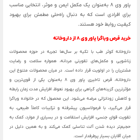
پاور وی 8 به‌عنوان یک مکمل ایمن و موثر، انتخابی مناسب
برای افرادی است که به دنبال راه‌حلی مطمئن برای بهبود
کیفیت روابط خود هستند.
خرید قرص ویاگرا پاور وی 8 از داروخانه
داروخانه کوثر طب با تکیه بر سال‌ها تجربه در حوزه محصولات
زناشویی و مکمل‌های تقویتی مردانه، همواره سلامت و رضایت
مشتریان را در اولویت قرار داده است. در میان محصولات متنوع این
داروخانه، قرص تاخیری پاور وی 8 به‌عنوان یکی از قوی‌ترین و
مؤثرترین گزینه‌های گیاهی برای بهبود نعوظ، افزایش مدت زمان رابطه
و کاهش زودانزالی عرضه می‌شود. این محصول که در خانواده ویاگرا
قرار می‌گیرد، با فرمولاسیون پیشرفته و ترکیبات کاملاً طبیعی، به
تقویت قوای جنسی، افزایش استقامت و در بسیاری از موارد، کمک به
حجیم‌تر دیده شدن آلت تناسلی کمک می‌کند و به همین دلیل در
میان آقایان بسیار پرطرفدار است.