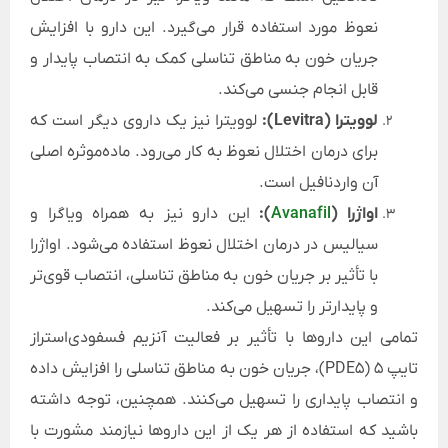
نعوظ مورد استفاده قرار می‌گیرد. این دارو با افزایش
جریان خون به مناطق تناسلی کمک به انتصاب پایدار و
قابل انجام جنسی می‌کند.
لوویترا (Levitra):
لوویترا نیز یک داروی دیگر است که
برای درمان اختلال نعوظ به کار می‌رود. ماده‌موثره اصلی
آن واردنافیل است.
اواژرا (
Avanafil
):
این دارو نیز به همراه ویاگرا و
سیالیس در درمان اختلال نعوظ استفاده می‌شود. اواژرا
با تأثیر بر جریان خون به مناطق تناسلی، انتصاب قوی‌تر
و پایدار‌تر را تسهیل می‌کند.
تمامی این داروها با تأثیر بر فعالیت آنزیم فسفودی‌استراز
تایپ 5 (PDE5)، جریان خون به مناطق تناسلی را افزایش داده
و انتصاب پایداری را تسهیل می‌کنند. همچنین، توجه داشته
باشید که استفاده از هر یک از این داروها نیازمند مشورت با