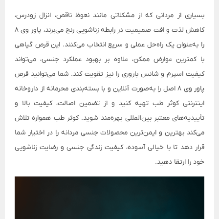
بسیاری از مردانی که از مشکلاتی مانند نعوظ ناقص، انزال زودرس،
کاهش لذت و افت صمیمیت در رابطه زناشویی رنج می‌برند، پاور وی 8
را به‌عنوان یک راه‌حل عملی و سریع انتخاب می‌کنند. این قرص گیاهی
با کمترین عوارض ممکن، علاوه بر بهبود عملکرد جنسی، می‌تواند
کیفیت اسپرم و شانس باروری را نیز تقویت کند. شما می‌توانید قرص
پاور وی 8 اصل را به‌صورت آنلاین و با بسته‌بندی محرمانه از داروخانه
اینترنتی کوثر طب تهیه کنید و از تضمین اصالت، کیفیت بالا و
تأییدیه‌های معتبر بین‌المللی بهره‌مند شوید. کوثر طب همواره تلاش
می‌کند بهترین و ایمن‌ترین محصولات جنسی مردانه را در اختیار شما
قرار دهد تا با خیالی آسوده، کیفیت زندگی جنسی و رضایت زناشویی
خود را ارتقا دهید.