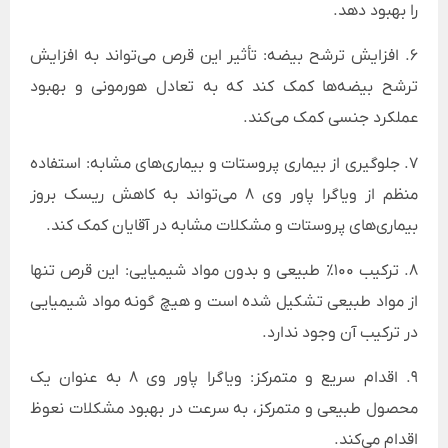
را بهبود دهد.
6. افزایش ترشح بیضه: تأثیر این قرص می‌تواند به افزایش
ترشح بیضه‌ها کمک کند که به تعادل هورمونی و بهبود
عملکرد جنسی کمک می‌کند.
7. جلوگیری از بیماری پروستات و بیماری‌های مشابه: استفاده
منظم از ویاگرا پاور وی 8 می‌تواند به کاهش ریسک بروز
بیماری‌های پروستات و مشکلات مشابه در آقایان کمک کند.
8. ترکیب 100٪ طبیعی و بدون مواد شیمیایی: این قرص تنها
از مواد طبیعی تشکیل شده است و هیچ گونه مواد شیمیایی
در ترکیب آن وجود ندارد.
9. اقدام سریع و متمرکز: ویاگرا پاور وی 8 به عنوان یک
محصول طبیعی و متمرکز، به سرعت در بهبود مشکلات نعوظ
اقدام می‌کند.