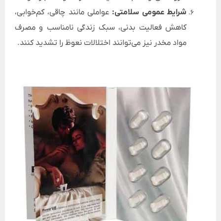
شرایط عمومی سلامتی:
عواملی مانند چاقی، کم‌خوابی،
کاهش فعالیت بدنی، سبک زندگی نامناسب و مصرف
مواد مخدر نیز می‌توانند اختلالات نعوظ را تشدید کنند.