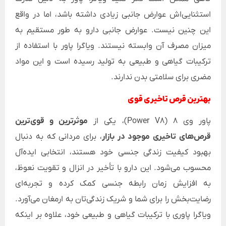
استثنایی‌اش عوارض جانبی زیادی داشته باشد، اما در واقع
این چنین نیست. عوارض جانبی دارو به طور مستقیم به
میزان مصرف آن وابسته نیستند. ویاگرا پاور با استفاده از
ترکیبات گیاهی و طبیعی به تولید رسیده است و این مواد
مضری برای سلامتی بدن ندارند.
بهترین قرص تاخیری قوی
پاور وی 8 (Power V8)، یکی از
موثرترین و قوی‌ترین
قرص‌های تاخیری موجود در بازار
، برای مردانی که به دنبال
بهبود کیفیت زندگی جنسی خود هستند، انتخابی ایده‌آل
محسوب می‌شود. این دارو با تأخیر در انزال و تقویت نعوظ،
به افزایش زمان رابطه جنسی کمک کرده و تجربه‌ای
رضایت‌بخش را برای شما و شریک زندگی‌تان به ارمغان می‌آورد.
ویاگرا پاوری با ترکیبات گیاهی و طبیعی خود، علاوه بر اینکه