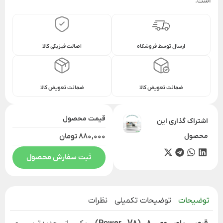
است.
ارسال توسط فروشگاه
اصالت فیزیکی کالا
ضمانت تعویض کالا
ضمانت تعویض کالا
قیمت محصول
اشتراک گذاری این
محصول
880,000 تومان
ثبت سفارش محصول
توضیحات
توضیحات تکمیلی
نظرات