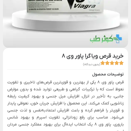
خرید قرص ویاگرا پاور وی 8
(بدون دیدگاه)
توضیحات محصول
قرص پاور وی 8 یکی از بهترین و قوی‌ترین قرص‌های تاخیری و تقویت
نعوظ است که با ترکیبات گیاهی و طبیعی تولید شده و بدون عوارض
جانبی، به تأخیر در انزال، افزایش میل جنسی و بهبود کیفیت رابطه
زناشویی کمک می‌کند. این محصول با افزایش جریان خون، نعوظی پایدار
و قوی‌تر را فراهم کرده و باعث افزایش اعتمادبه‌نفس و لذت جنسی
می‌شود. مناسب برای رفع زودانزالی، تقویت اسپرم و بهبود شانس
باروری، پاور وی 8 یک انتخاب ایده‌آل برای بهبود عملکرد جنسی مردان