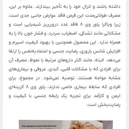
داشته باشند و انزال خود را به تأخیر بیندازند. علاوه بر این،
مصرف طولانی‌مدت این قرص فاقد عوارض جانبی جدی است،
زیرا ویاگرا پاور وی 8 فاقد غدد درون‌ریز شیمیایی است و
مشکلاتی مانند تشنگی، اضطراب، سردرد، و فشار خون بالا را به
همراه ندارد. این محصول همچنین با بهبود کیفیت اسپرم و
افزایش شانس باروری، رضایت جنسی و اعتمادبه‌نفس را ارتقا
می‌دهد. البته، مانند اکثر داروهای مرتبط با نعوظ، مصرف آن
برای افرادی که با مشکلات قلبی، کبدی، عروقی و بیماری‌های
مشابه مواجه هستند، توصیه نمی‌شود. در مجموع، برای
افرادی که سابقه بیماری خاصی ندارند، پاور وی 8 گزینه‌ای
ایمن و کارآمد برای تجربه یک رابطه جنسی با کیفیت و
رضایت‌بخش است.