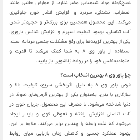
هیچ‌گونه مواد شیمیایی مضر ندارد، از عوارض جانبی مانند
اضطراب، تشنگی، سردرد و افزایش فشار خون جلوگیری
می‌کند. این محصول همچنین برای بزرگ‌تر و حجیم‌تر شدن
آلت تناسلی، بهبود کیفیت اسپرم و افزایش شانس باروری،
یکی از بهترین گزینه‌ها برای رفع مشکلات جنسی مردانه است.
استفاده از پاور وی 8 به شما کمک می‌کند تا قدرت و
اعتمادبه‌نفس خود را در روابط زناشویی باز یابید.
چرا پاور وی 8 بهترین انتخاب است؟
قرص پاور وی 8 به دلیل اثربخشی سریع، کیفیت بالا و
سازگاری با بدن، به‌عنوان یکی از بهترین قرص‌های نعوظ در
دنیا شناخته می‌شود. با مصرف این محصول، جریان خون در
آلت تناسلی افزایش یافته و نعوظی قوی و پایدار ایجاد
می‌شود که لذت رابطه را چندین برابر می‌کند. علاوه بر این،
بهبود عملکرد جنسی و کاهش زمان بازیابی میان روابط