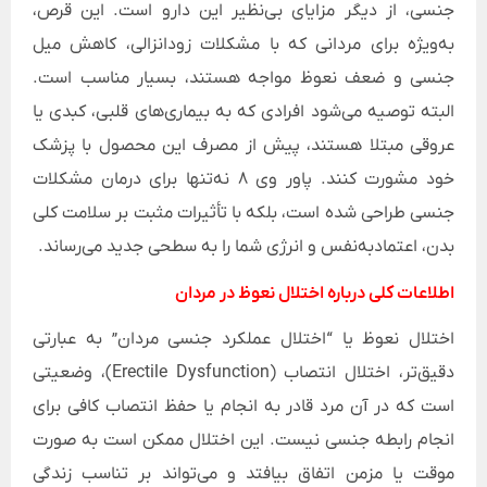
جنسی، از دیگر مزایای بی‌نظیر این دارو است. این قرص،
به‌ویژه برای مردانی که با مشکلات زودانزالی، کاهش میل
جنسی و ضعف نعوظ مواجه هستند، بسیار مناسب است.
البته توصیه می‌شود افرادی که به بیماری‌های قلبی، کبدی یا
عروقی مبتلا هستند، پیش از مصرف این محصول با پزشک
خود مشورت کنند. پاور وی 8 نه‌تنها برای درمان مشکلات
جنسی طراحی شده است، بلکه با تأثیرات مثبت بر سلامت کلی
بدن، اعتمادبه‌نفس و انرژی شما را به سطحی جدید می‌رساند.
اطلاعات کلی درباره اختلال نعوظ در مردان
اختلال نعوظ یا “اختلال عملکرد جنسی مردان” به عبارتی
دقیق‌تر، اختلال انتصاب (Erectile Dysfunction)، وضعیتی
است که در آن مرد قادر به انجام یا حفظ انتصاب کافی برای
انجام رابطه جنسی نیست. این اختلال ممکن است به صورت
موقت یا مزمن اتفاق بیافتد و می‌تواند بر تناسب زندگی