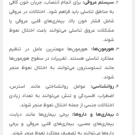
سیستم عروقی:
برای انجام انتصاب، جریان خون کافی
به مناطق تناسلی باید فراهم شود. اختلالات در عروقی
شامل فشار خون بالا، بیماری‌های قلبی عروقی یا
مشکلات عروق تناسلی می‌توانند باعث اختلال نعوظ
شوند.
هورمون‌ها:
هورمون‌ها مهمترین عامل در تنظیم
عملکرد تناسلی هستند. تغییرات در سطوح هورمون‌ها
مانند تستوسترون می‌توانند به اختلال نعوظ منجر
شوند.
روانشناسی:
عوامل روانشناختی مانند استرس،
اضطراب، افسردگی و تنش می‌توانند به تعداد زیادی
اختلالات جنسی از جمله اختلال نعوظ منجر شوند.
بیماری‌ها و داروها:
برخی بیماری‌ها مانند دیابت،
بیماری‌های عصبی، بیماری‌های قلبی عروقی و برخی
داروها می‌توانند به تضعیف عملکرد نعوظ منجر شوند.