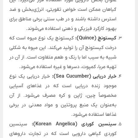
گیاهان ممکن است خواص تقویتی، انرژی‌بخش و ضد
استرس داشته باشند و در طب سنتی برخی مناطق برای
بهبود کارکرد فیزیکی و ذهنی استفاده می‌شوند.
کیستونچ (Quince):
کیستونچ یک نوع میوه است که
درخت کیستونچ آن را تولید می‌کند. این میوه به شکلی
شبیه به سیب اما با رنگ و طعم متفاوت است. از آن در
تهیه مربا، کمپوت، دسرها و غیره استفاده می‌شود.
خیار دریایی (Sea Cucumber):
خیار دریایی یک نوع
موجود زنده دریایی است که در غذاهای آسیایی
مخصوصاً چین، ژاپن و کره مصرف می‌شود. از آن
به‌عنوان یک منبع پروتئین و مواد معدنی در برخی
غذاها استفاده می‌شود.
سینسین کوردی (Korean Angelica):
سینسین
کوردی گیاهی دارویی است که در تجارت داروهای