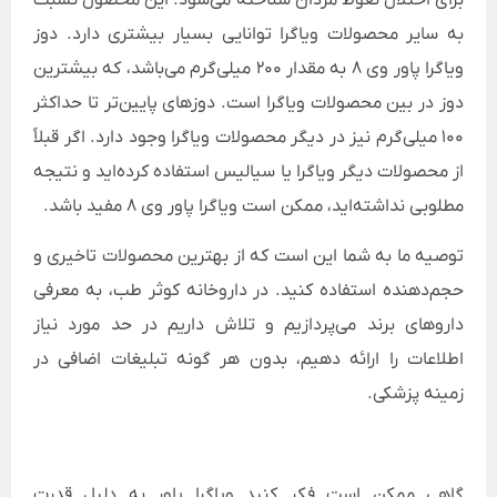
به سایر محصولات ویاگرا توانایی بسیار بیشتری دارد. دوز
ویاگرا پاور وی 8 به مقدار 200 میلی‌گرم می‌باشد، که بیشترین
دوز در بین محصولات ویاگرا است. دوزهای پایین‌تر تا حداکثر
100 میلی‌گرم نیز در دیگر محصولات ویاگرا وجود دارد. اگر قبلاً
از محصولات دیگر ویاگرا یا سیالیس استفاده کرده‌اید و نتیجه
مطلوبی نداشته‌اید، ممکن است ویاگرا پاور وی 8 مفید باشد.
توصیه ما به شما این است که از بهترین محصولات تاخیری و
حجم‌دهنده استفاده کنید. در داروخانه کوثر طب، به معرفی
داروهای برند می‌پردازیم و تلاش داریم در حد مورد نیاز
اطلاعات را ارائه دهیم، بدون هر گونه تبلیغات اضافی در
زمینه پزشکی.
گاهی ممکن است فکر کنید ویاگرا پاور به دلیل قدرت