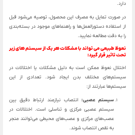
دارد.
در صورت تمایل به مصرف این محصول، توصیه می‌شود قبل
از استفاده دستورالعمل‌ها و راهنماهای موجود در بسته‌بندی
را به دقت مطالعه نمایید.
نعوظ طبیعی می تواند با مشکلات هر یک از سیستم های زیر
تحت تاثیر قرار گیرد:
اختلال نعوظ ممکن است به دلیل مشکلات یا اختلالات در
سیستم‌های مختلف بدن ایجاد شود. تعدادی از این
سیستم‌ها عبارتند از:
سیستم عصبی:
انتصاب نیازمند ارتباط دقیق بین
سیستم عصبی مرکزی و تناسلی است. اختلالات در
عصب‌های مرکزی و عصب‌های محیطی می‌توانند منجر
به نقص انتصاب شوند.