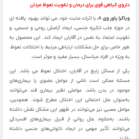
داروی گیاهی قوی برای درمان و تقویت نعوظ مردان
ویاگرا پاور وی ۸،
با اثرات مثبت خود، می تواند بهبود یافته ای
در حوزه جلب انگیزه جنسی، ایجاد آرامش روحی و جسمی، و
تقویت اعتماد به نفس در آقایان ایجاد کند. این محصول به
طور خاص برای حل مشکلات ارتباطی مرتبط با اختلالات نعوظ،
به ویژه در افراد میانسال، بسیار مفید و موثر است.
یکی از مسائل رایج در آقایان، اختلال نعوظ می باشد. این
مسئله ممکن است ناشی از عوامل عضوی یا بیماری‌های
موجود در بدن باشد. عواملی نظیر بیماری قند می‌توانند
به‌عنوان علل احتمالی این اختلال مطرح شوند. همچنین،
عوامل عصبی نیز می‌توانند در ظهور این مشکل نقش داشته
باشند. به‌علاوه، علل روانی از قبیل بیماری‌های افسردگی
می‌توانند تأثیر مهمی در ایجاد ناتوانی‌های جنسی داشته
باشند.