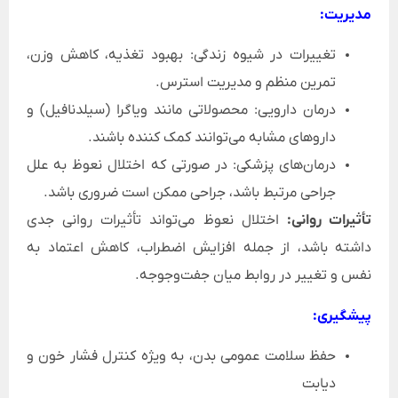
مدیریت:
تغییرات در شیوه زندگی: بهبود تغذیه، کاهش وزن،
تمرین منظم و مدیریت استرس.
درمان دارویی: محصولاتی مانند ویاگرا (سیلدنافیل) و
داروهای مشابه می‌توانند کمک کننده باشند.
درمان‌های پزشکی: در صورتی که اختلال نعوظ به علل
جراحی مرتبط باشد، جراحی ممکن است ضروری باشد.
تأثیرات روانی:
اختلال نعوظ می‌تواند تأثیرات روانی جدی
داشته باشد، از جمله افزایش اضطراب، کاهش اعتماد به
نفس و تغییر در روابط میان جفت‌وجوجه.
پیشگیری:
حفظ سلامت عمومی بدن، به ویژه کنترل فشار خون و
دیابت