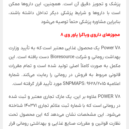
پزشک و تجویز دقیق آن است. همچنین، این داروها ممکن
است با داروها و شرایط پزشکی دیگر تداخل داشته باشند،
بنابراین مشاوره پزشکی حتماً توصیه می‌شود
مجوزهای داروی ویاگرا پاور وی 8
Power V8 یک محصول غذایی معتبر است که به تأیید وزارت
بهداشت رومانی و شرکت Bioresource دست یافته است. این
مکمل به صورت کاملاً اصلی تولید شده است و تمام مقررات
قانونی مربوط به فروش در رومانی را رعایت می‌کند. شماره
اعلامیه SNPMAPS: 9628/2015 مورد تأیید قرار گرفته است.
POWER V8 علاوه بر این، یک مارک تجاری معتبر و ثبت شده
در رومانی است که با شماره ثبت علائم تجاری 140371 شناخته
می‌شود. این مشخصات نشان می‌دهد که این محصول تحت
نظارت قوانین و مقررات صنایع غذایی و بهداشتی رومانی قرار