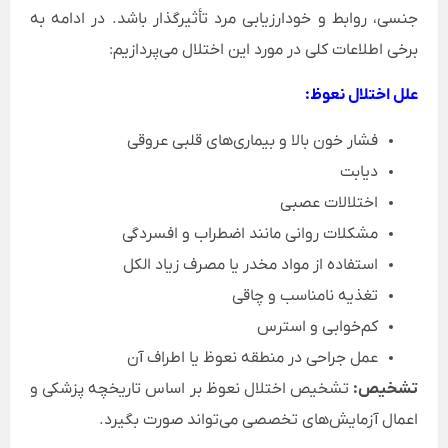
جنسی، روابط و خودارزیابی مرد تأثیرگذار باشد. در ادامه به
برخی اطلاعات کلی در مورد این اختلال می‌پردازیم:
علل اختلال نعوظ:
فشار خون بالا و بیماری‌های قلبی عروقی
دیابت
اختلالات عصبی
مشکلات روانی مانند اضطراب و افسردگی
استفاده از مواد مخدر یا مصرف زیاد الکل
تغذیه نامناسب و چاقی
کم‌خوابی و استرس
عمل جراحی در منطقه نعوظ یا اطراف آن
تشخیص:
تشخیص اختلال نعوظ بر اساس تاریخچه پزشکی و
اعمال آزمایش‌های تخصصی می‌تواند صورت بگیرد.