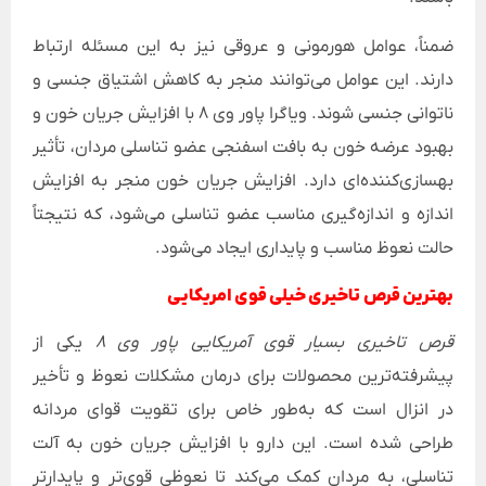
ضمناً، عوامل هورمونی و عروقی نیز به این مسئله ارتباط
دارند. این عوامل می‌توانند منجر به کاهش اشتیاق جنسی و
ناتوانی جنسی شوند. ویاگرا پاور وی ۸ با افزایش جریان خون و
بهبود عرضه خون به بافت اسفنجی عضو تناسلی مردان، تأثیر
بهسازی‌کننده‌ای دارد. افزایش جریان خون منجر به افزایش
اندازه و اندازه‌گیری مناسب عضو تناسلی می‌شود، که نتیجتاً
حالت نعوظ مناسب و پایداری ایجاد می‌شود.
بهترین قرص تاخیری خیلی قوی امریکایی
قرص تاخیری بسیار قوی آمریکایی پاور وی 8
یکی از
پیشرفته‌ترین محصولات برای درمان مشکلات نعوظ و تأخیر
در انزال است که به‌طور خاص برای تقویت قوای مردانه
طراحی شده است. این دارو با افزایش جریان خون به آلت
تناسلی، به مردان کمک می‌کند تا نعوظی قوی‌تر و پایدارتر