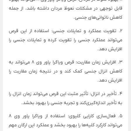
قابل توجهی در مشکلات نعوظ مردان داشته باشد، از جمله
کاهش ناتوانی‌های جنسی.
2. تقویت عملکرد و تمایلات جنسی: استفاده از این قرص
می‌تواند عملکرد جنسی را تقویت کرده و تمایلات جنسی را
افزایش دهد.
3. افزایش زمان مقاربت: قرص ویاگرا پاور وی 8 می‌تواند به
کاهش انزال جنسی کمک کند و در نتیجه زمان مقاربت را
افزایش دهد.
4. تأخیر در انزال: تأثیر مثبت این قرص می‌تواند زمان انزال را
به تأخیر اندازه‌گیری‌کند و تجربه جنسی را بهبود بخشد.
5. فعال‌سازی کارایی کلیوی: استفاده از ویاگرا پاور وی 8
می‌تواند کارکرد کلیه‌ها را بهبود بخشد و عملکرد این ارگان مهم