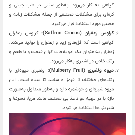
گیاهی به کار می‌رود. به‌طور سنتی در طب چینی و
کره‌ای برای مشکلات مختلفی از جمله مشکلات زنانه و
عصبی مورد استفاده قرار می‌گیرد.
کراوس زعفران (Saffron Crocus):
کراوس زعفران
گیاهی است که گل‌های زیبا و زعفران را تولید می‌کند.
زعفران به عنوان یک ادویه‌جات گران قیمت و با طعم و
رنگ خاص در آشپزی به‌کار می‌رود.
میوه ولفبری (Mulberry Fruit):
ولفبری میوه‌ای با
رنگ‌های مختلف از قرمز و سفید تا سیاه است. این
میوه شیره‌ای و خوشمزه دارد و به‌طور متداول به‌صورت
تازه یا در تهیه مواد غذایی مختلف مانند مربا، دسرها و
شیرینی‌ها استفاده می‌شود.