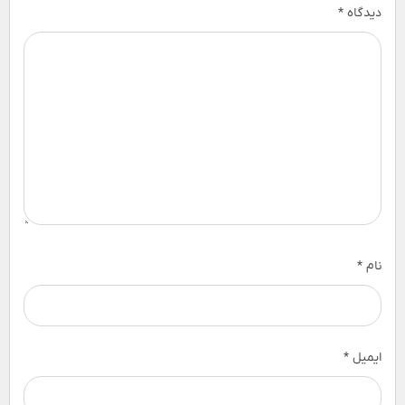
دیدگاه
*
نام
*
ایمیل
*