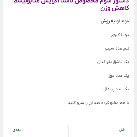
دستور سوم مخصوص ناشتا افزایش متابولیسم
کاهش وزن
مواد اولیه روش
دو تا کیوی
نیم عدد سیب
یک قاشق بذر کتان
یک عدد موز
یک عدد پرتقال
با هم مخلو کرده بعد ان را سرو کنید
قبل
بعدی