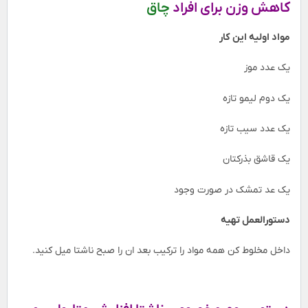
کاهش وزن برای افراد
چاق
مواد اولیه این کار
یک عدد موز
یک دوم لیمو تازه
یک عدد سیب تازه
یک قاشق بذرکتان
یک عد تمشک در صورت وجود
دستورالعمل تهیه
داخل مخلوط کن همه مواد را ترکیب بعد ان را صبح ناشتا میل کنید.