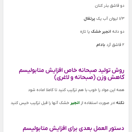
دو قاشق بذر کتان
1/3 لیوان آب یک
پرتقال
دو دانه
انجیر خشک
یا تازه
2 قاشق آرد
بادام
روش تولید صبحانه خاص افزایش متابولیسم
کاهش وزن (صبحانه و لاغری)
همه این مواد را خوب با هم ترکیب کنید تا کاملا اماده شود
نکته :
در صورت استفاده از
انجیر
خشک آنها را قبل ترکیب خیس کنید
دستور العمل بعدی برای افزایش متابولیسم