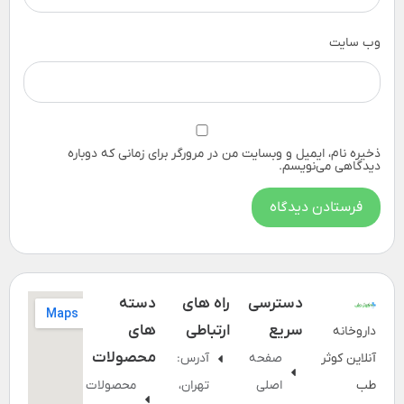
وب‌ سایت
ذخیره نام، ایمیل و وبسایت من در مرورگر برای زمانی که دوباره
دیدگاهی می‌نویسم.
دسترسی
راه های
دسته
سریع
ارتباطی
های
داروخانه
محصولات
آنلاین کوثر
صفحه
آدرس:
طب
اصلی
تهران،
محصولات